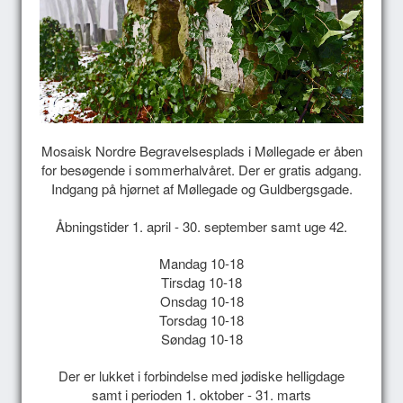
Mosaisk Nordre Begravelsesplads i Møllegade er åben
for besøgende i sommerhalvåret. Der er gratis adgang.
Indgang på hjørnet af Møllegade og Guldbergsgade.
Åbningstider 1. april - 30. september samt uge 42.
Mandag
10-18
Tirsdag 10-18
Onsdag
10-18
Torsdag
10-18
Søndag
10-18
Der er lukket i forbindelse med jødiske helligdage
samt i perioden 1. oktober - 31. marts