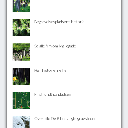
Begravelsespladsens historie
Se alle film om Møllegade
Hør historierne her
Find rundt på pladsen
Overblik: De 81 udvalgte gravsteder