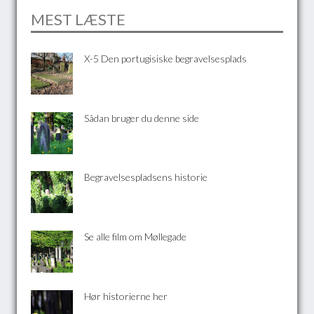
MEST LÆSTE
X-5 Den portugisiske begravelsesplads
Sådan bruger du denne side
Begravelsespladsens historie
Se alle film om Møllegade
Hør historierne her